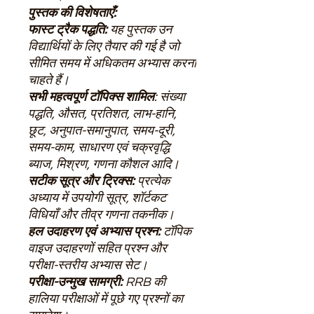
पुस्तक की विशेषताएँ:
फास्ट ट्रैक पद्धति:
यह पुस्तक उन
विद्यार्थियों के लिए तैयार की गई है जो
सीमित समय में अधिकतम अभ्यास करना
चाहते हैं।
सभी महत्वपूर्ण टॉपिक्स शामिल
: संख्या
पद्धति, औसत, प्रतिशत, लाभ-हानि,
छूट, अनुपात-समानुपात, समय-दूरी,
समय-काम, साधारण एवं चक्रवृद्धि
ब्याज, मिश्रण, गणना कौशल आदि।
सटीक सूत्र और ट्रिक्स:
प्रत्येक
अध्याय में उपयोगी सूत्र, शॉर्टकट
विधियाँ और तीव्र गणना तकनीक।
हल उदाहरण एवं अभ्यास प्रश्न:
टॉपिक
वाइज उदाहरणों सहित प्रश्न और
परीक्षा-स्तरीय अभ्यास सेट।
परीक्षा-उन्मुख सामग्री:
RRB की
हालिया परीक्षाओं में पूछे गए प्रश्नों का