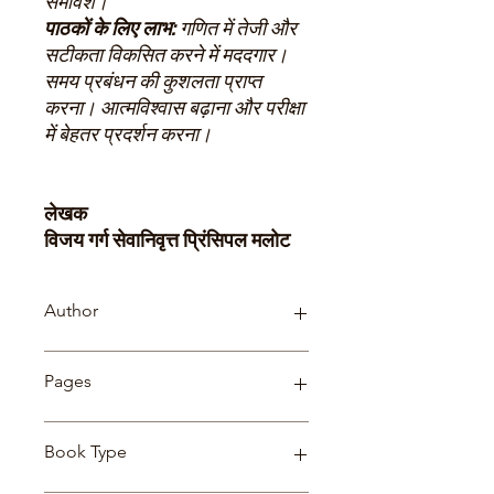
समावेश।
पाठकों के लिए लाभ:
गणित में तेजी और
सटीकता विकसित करने में मददगार।
समय प्रबंधन की कुशलता प्राप्त
करना। आत्मविश्वास बढ़ाना और परीक्षा
में बेहतर प्रदर्शन करना।
लेखक
विजय गर्ग सेवानिवृत्त प्रिंसिपल मलोट
Author
विजय गर्ग सेवानिवृत्त प्रिंसिपल मलोट
Pages
270
Book Type