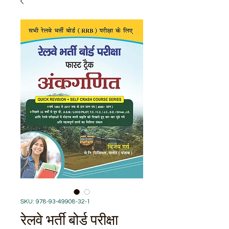
SKU: 978-93-49908-32-1
रेलवे भर्ती बोर्ड परीक्षा