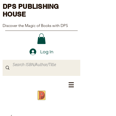
DPS PUBLISHING
HOUSE
Discover the Magic of Books with DPS
Log In