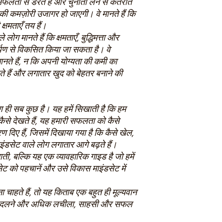
 असफलता से डरते हैं और चुनौती लेने से कतराते
 उनकी कमज़ोरी उजागर हो जाएगी। वे मानते हैं कि
क्षमताएँ तय हैं।
ोग मानते हैं कि क्षमताएँ, बुद्धिमत्ता और
्पण से विकसित किया जा सकता है। वे
े हैं, न कि अपनी योग्यता की कमी का
ते हैं और लगातार खुद को बेहतर बनाने की
ोण ही सब कुछ है। यह हमें सिखाती है कि हम
 कैसे देखते हैं, यह हमारी सफलता को कैसे
 दिए हैं, जिसमें दिखाया गया है कि कैसे खेल,
 माइंडसेट वाले लोग लगातार आगे बढ़ते हैं।
ती, बल्कि यह एक व्यावहारिक गाइड है जो हमें
ेट को पहचानें और उसे विकास माइंडसेट में
 चाहते हैं, तो यह किताब एक बहुत ही मूल्यवान
 बदलने और अधिक लचीला, साहसी और सफल