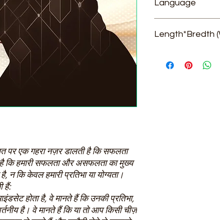
Language
Hindi
Length*Bredth (
21*13*1.5
ात पर एक गहरा नज़र डालती है कि सफलता
ी है कि हमारी सफलता और असफलता का मुख्य
है, न कि केवल हमारी प्रतिभा या योग्यता।
हैं:
इंडसेट होता है, वे मानते हैं कि उनकी प्रतिभा,
र्तनीय है। वे मानते हैं कि या तो आप किसी चीज़