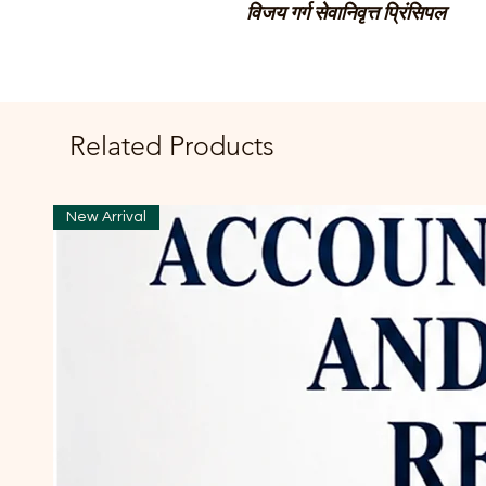
विजय गर्ग सेवानिवृत्त प्रिंसिपल
Related Products
New Arrival