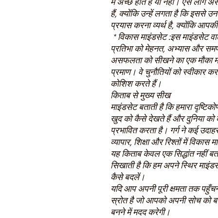
में अच्छे होते हैं या नहीं। ऐसे लोग
हैं, क्योंकि उन्हें लगता है कि इससे
प्रयास करना व्यर्थ है, क्योंकि आपकी 
* विकास माइंडसेट :इस माइंडसेट वाले ल
प्रतिभा को मेहनत, अभ्यास और समर
असफलता को सीखने का एक मौका मानत
प्रमाण। वे चुनौतियों को स्वीकार कर
कोशिश करते हैं।
किताब से मुख्य सीख
माइंडसेट बताती है कि हमारा दृष्टिक
खुद को कैसे देखते हैं और दुनिया को
प्रभावित करता है। गर्ग ने कई उदाहरण
व्यापार, शिक्षा और रिश्तों में विकास
यह किताब केवल एक सिद्धांत नहीं बता
सिखाती है कि हम अपने स्थिर माइंडस
कैसे बदलें।
यदि आप अपनी पूरी क्षमता तक पहुँचना
स्रोत है जो आपको अपनी सोच को
बनने में मदद करेगी।