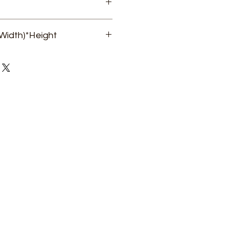
Width)*Height