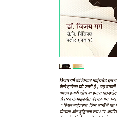
विजय गर्ग
की किताब माइंडसेट इस ब
कैसे हासिल की जाती है। यह बतात
कारण हमारी सोच या हमारा माइंडसेट 
दो तरह के माइंडसेट की पहचान करती 
* स्थिर माइंडसेट जिन लोगों में यह मा
योग्यता और बुद्धिमत्ता तय और अपरिव