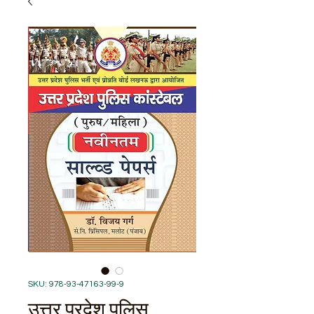
SKU: 978-93-47163-99-9
उत्तर प्रदेश पुलिस