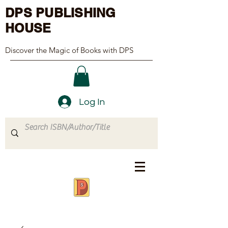
DPS PUBLISHING
HOUSE
Discover the Magic of Books with DPS
Log In