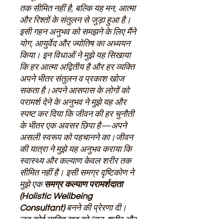
तक सीमित नहीं है
,
बल्कि यह मन
,
आत्मा
और रिश्तों के संतुलन से जुड़ा हुआ है।
इसी गहन अनुभव को समझने के लिए मैंने
योग
,
आयुर्वेद और ज्योतिष का अध्ययन
किया। इन विधाओं ने मुझे यह सिखाया
कि हर आत्मा अद्वितीय है और हर व्यक्ति
अपने भीतर संतुलन व प्रकाश खोज
सकता है।अपने आसपास के लोगों को
परामर्श देने के अनुभव ने मुझे यह और
स्पष्ट कर दिया कि जीवन की हर चुनौती
के भीतर एक अवसर छिपा है
—
अपने
असली स्वरूप को पहचानने का।जीवन
की यात्रा ने मुझे यह अनुभव कराया कि
स्वास्थ्य और कल्याण केवल शरीर तक
सीमित नहीं है। इसी समग्र दृष्टिकोण ने
मुझे एक
समग्र कल्याण परामर्शदाता
(
Holistic Wellbeing
Consultant)
बनने की प्रेरणा दी।