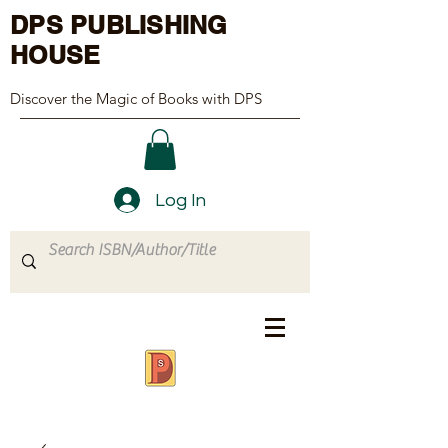
DPS PUBLISHING
HOUSE
Discover the Magic of Books with DPS
Log In