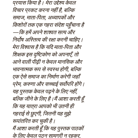
प्रयास किया है। मेरा उद्देश्य केवल
विचार प्रकट करना नहीं है
,
बल्कि
समाज
,
माता-पिता
,
अध्यापकों और
किशोरों तक एक गहरा संदेश पहुँचाना है
—
कि हमें अपने शाश्वत सत्य और
निर्दोष अस्तित्व की रक्षा करनी चाहिए।
मेरा विश्वास है कि यदि माता-पिता और
शिक्षक इस दृष्टिकोण को अपनाएँ
,
तो
आने वाली पीढ़ी न केवल मानसिक और
भावनात्मक रूप से स्वस्थ होगी
,
बल्कि
एक ऐसे समाज का निर्माण करेगी जहाँ
प्रेम
,
करुणा और सच्चाई सर्वोपरि होंगे।
यह पुस्तक केवल पढ़ने के लिए नहीं
,
बल्कि जीने के लिए है।मैं आशा करती हूँ
कि यह यात्रा आपको भी उतनी ही
गहराई से छुएगी
,
जितनी यह मुझे
रूपांतरित कर चुकी है।
मैं आशा करती हूँ कि यह पुस्तक पाठकों
के लिए केवल पठन सामग्री न रहकर
,