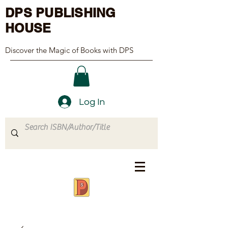
DPS PUBLISHING
HOUSE
Discover the Magic of Books with DPS
Log In