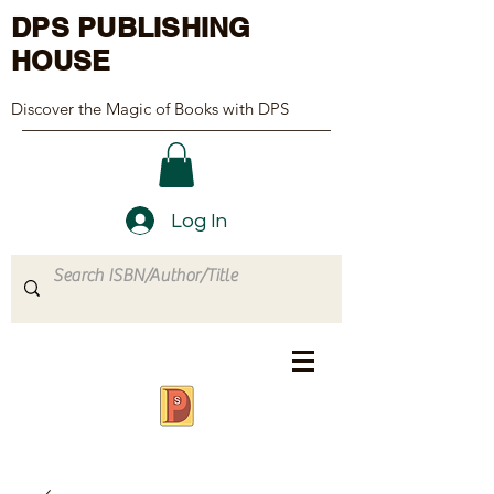
DPS PUBLISHING
HOUSE
Discover the Magic of Books with DPS
Log In