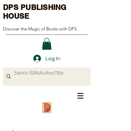
DPS PUBLISHING
HOUSE
Discover the Magic of Books with DPS
Log In