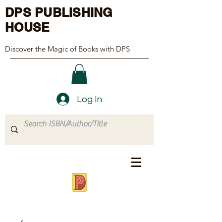
DPS PUBLISHING
HOUSE
Discover the Magic of Books with DPS
Log In