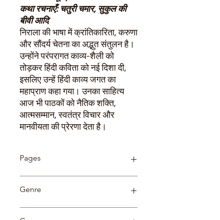
कथा रचनाएँ: चतुरी चमार, सुकुल की
बीवी आदि
निराला की भाषा में क्रांतिकारिता, करुणा
और सौंदर्य चेतना का अ‌द्भुत संतुलन है।
उन्होंने परंपरागत काव्य-शैली को
तोड़‌कर हिंदी कविता को नई दिशा दी,
इसलिए उन्हें हिंदी काव्य जगत का
महाप्राण कहा गया। उनका साहित्य
आज भी पाठकों को नैतिक शक्ति,
आत्मसम्मान, स्वतंत्र विचार और
मानवीयता की प्रेरणा देता है।
Pages
104
Genre
Novel