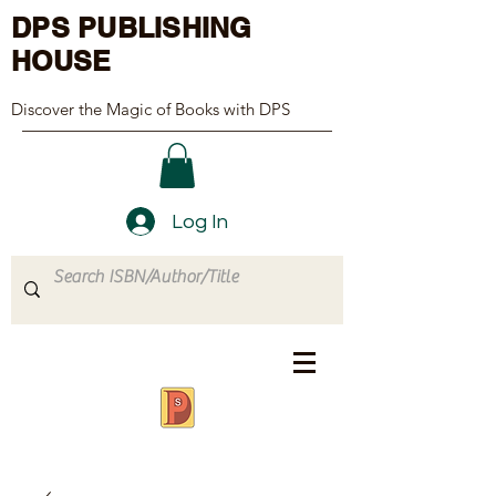
DPS PUBLISHING
HOUSE
Discover the Magic of Books with DPS
Log In